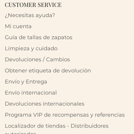
CUSTOMER SERVICE
¿Necesitas ayuda?
Mi cuenta
Guía de tallas de zapatos
Limpieza y cuidado
Devoluciones / Cambios
Obtener etiqueta de devolución
Envío y Entrega
Envío internacional
Devoluciones internacionales
Programa VIP de recompensas y referencias
Localizador de tiendas - Distribuidores