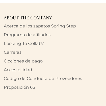
ABOUT THE COMPANY
Acerca de los zapatos Spring Step
Programa de afiliados
Looking To Collab?
Carreras
Opciones de pago
Accesibilidad
Código de Conducta de Proveedores
Proposición 65