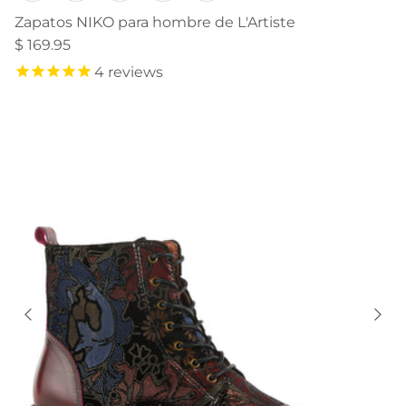
Zapatos NIKO para hombre de L'Artiste
$ 169.95
4
reviews