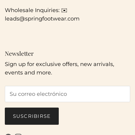
Wholesale Inquiries: ✉️
leads@springfootwear.com
Newsletter
Sign up for exclusive offers, new arrivals,
events and more.
SUSCRIBIRSE